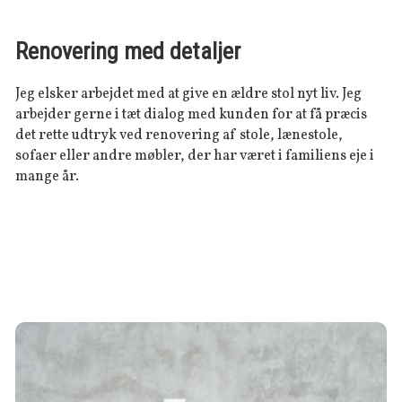
Renovering med detaljer
Jeg elsker arbejdet med at give en ældre stol nyt liv. Jeg
arbejder gerne i tæt dialog med kunden for at få præcis
det rette udtryk ved renovering af stole, lænestole,
sofaer eller andre møbler, der har været i familiens eje i
mange år.