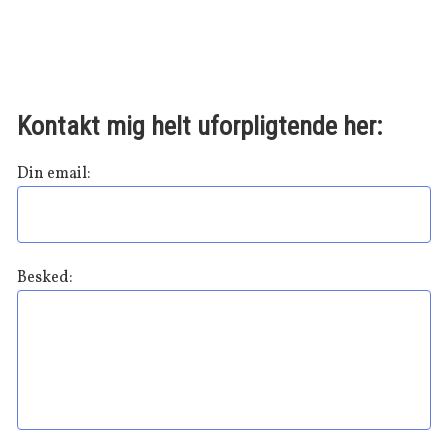
Kontakt mig helt uforpligtende her:
Din email:
Besked: