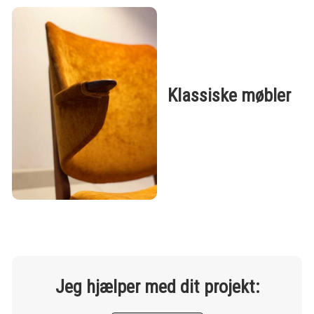
Klassiske møbler
Jeg hjælper med dit projekt: