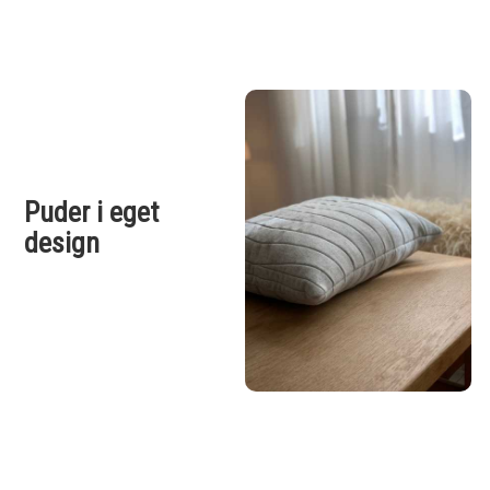
Puder i eget
design