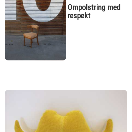
Ompolstring med
respekt