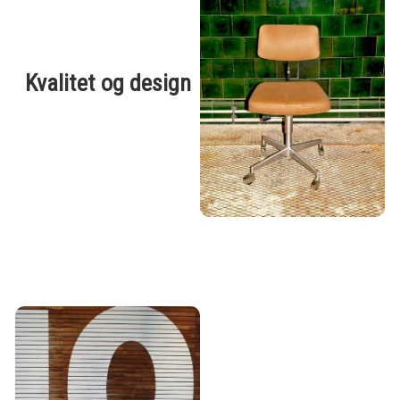
Kvalitet og design