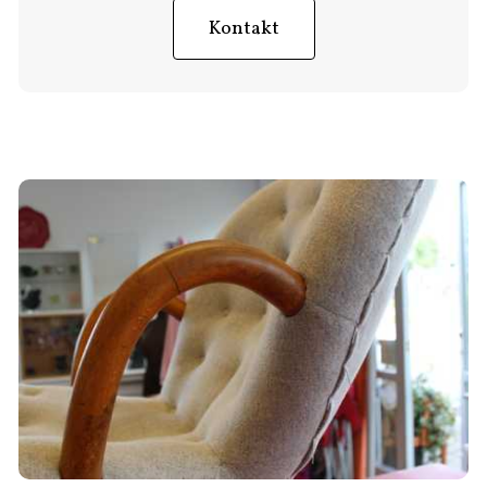
Kontakt