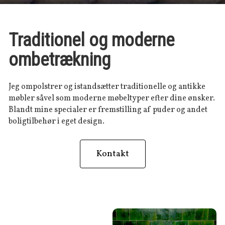
Traditionel og moderne
ombetrækning
Jeg ompolstrer og istandsætter traditionelle og antikke
møbler såvel som moderne møbeltyper efter dine ønsker.
Blandt mine specialer er fremstilling af puder og andet
boligtilbehør i eget design.
Kontakt